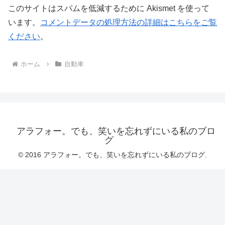
このサイトはスパムを低減するために Akismet を使って
います。
コメントデータの処理方法の詳細はこちらをご覧
ください
。
ホーム
自動車
アラフォー。でも、笑いを忘れずにいる私のブロ
グ
© 2016 アラフォー。でも、笑いを忘れずにいる私のブログ.