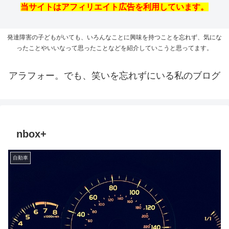
当サイトはアフィリエイト広告を利用しています。
発達障害の子どもがいても、いろんなことに興味を持つことを忘れず、気にな
ったことやいいなって思ったことなどを紹介していこうと思ってます。
アラフォー。でも、笑いを忘れずにいる私のブログ
nbox+
自動車