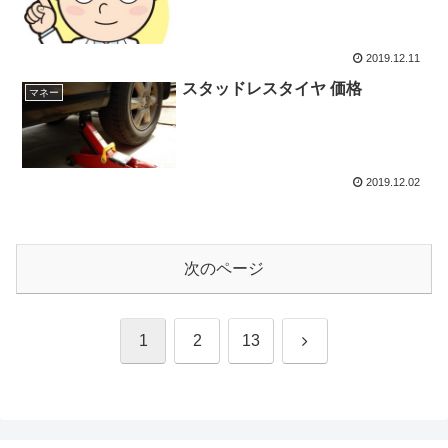
2019.12.11
スタッドレスタイヤ 価格
マネー
2019.12.02
次のページ
次
1
2
13
へ