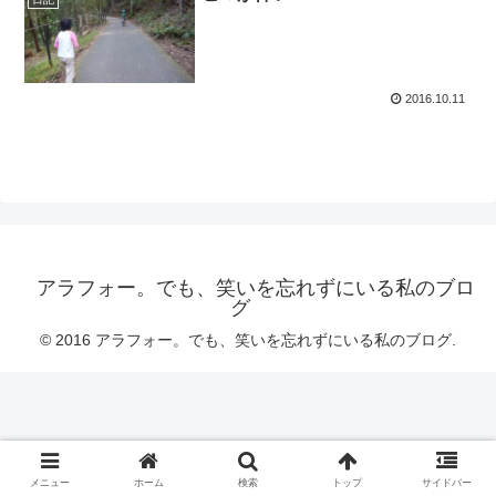
2016.10.11
アラフォー。でも、笑いを忘れずにいる私のブロ
グ
© 2016 アラフォー。でも、笑いを忘れずにいる私のブログ.
メニュー
ホーム
検索
トップ
サイドバー