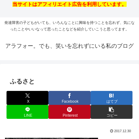
当サイトはアフィリエイト広告を利用しています。
発達障害の子どもがいても、いろんなことに興味を持つことを忘れず、気にな
ったことやいいなって思ったことなどを紹介していこうと思ってます。
アラフォー。でも、笑いを忘れずにいる私のブログ
ふるさと
X
Facebook
はてブ
LINE
Pinterest
コピー
2017.12.30