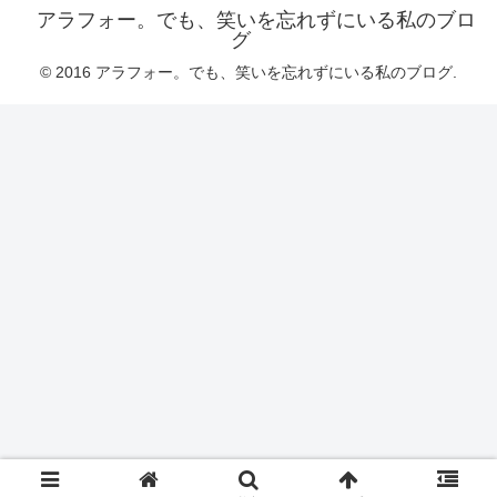
アラフォー。でも、笑いを忘れずにいる私のブロ
グ
© 2016 アラフォー。でも、笑いを忘れずにいる私のブログ.