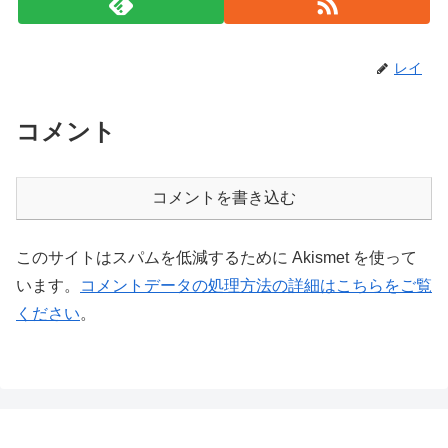
レイ
コメント
コメントを書き込む
このサイトはスパムを低減するために Akismet を使って
います。
コメントデータの処理方法の詳細はこちらをご覧
ください
。