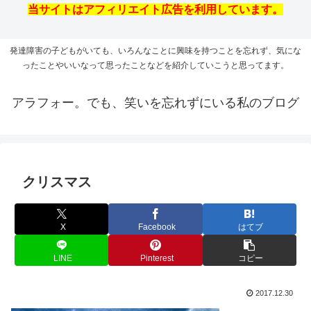
当サイトはアフィリエイト広告を利用しています。
発達障害の子どもがいても、いろんなことに興味を持つことを忘れず、気にな
ったことやいいなって思ったことなどを紹介していこうと思ってます。
アラフォー。でも、笑いを忘れずにいる私のブログ
クリスマス
X
Facebook
はてブ
LINE
Pinterest
コピー
2017.12.30