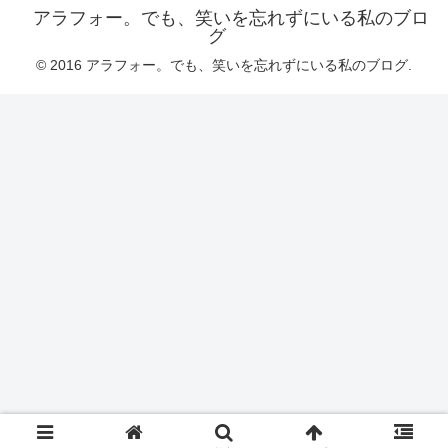
アラフォー。でも、笑いを忘れずにいる私のブロ
グ
© 2016 アラフォー。でも、笑いを忘れずにいる私のブログ.