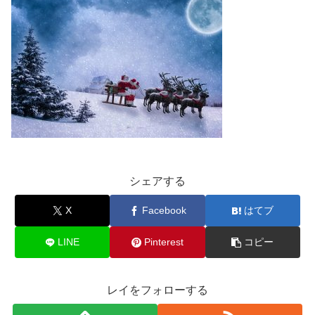
シェアする
X
Facebook
はてブ
LINE
Pinterest
コピー
レイをフォローする