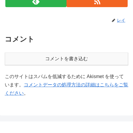
レイ
コメント
コメントを書き込む
このサイトはスパムを低減するために Akismet を使って
います。
コメントデータの処理方法の詳細はこちらをご覧
ください
。