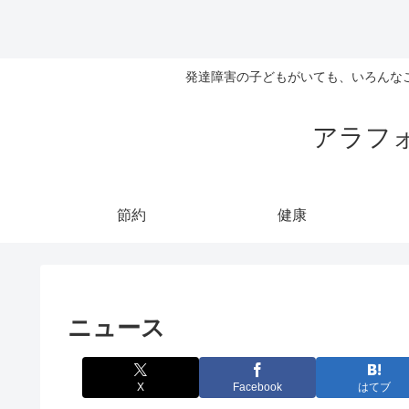
発達障害の子どもがいても、いろんな
アラフ
節約
健康
ニュース
X
Facebook
はてブ