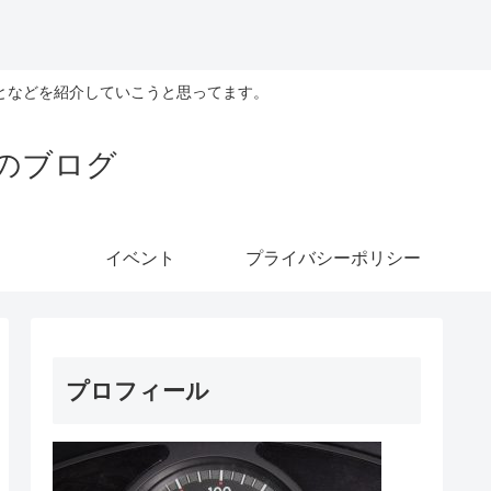
となどを紹介していこうと思ってます。
のブログ
イベント
プライバシーポリシー
プロフィール