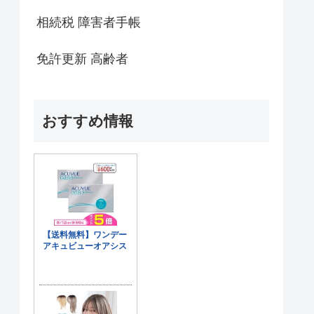
相続税 障害者手帳
免許更新 高齢者
おすすめ情報