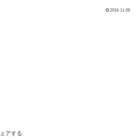
2016.11.09
ェアする