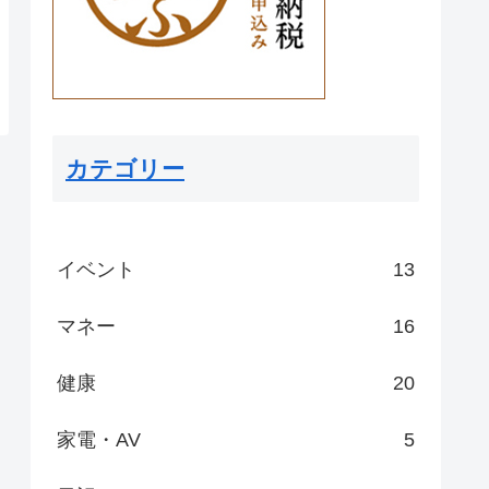
カテゴリー
イベント
13
マネー
16
健康
20
家電・AV
5