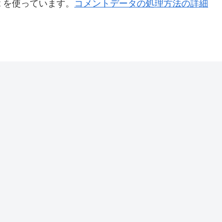
t を使っています。
コメントデータの処理方法の詳細