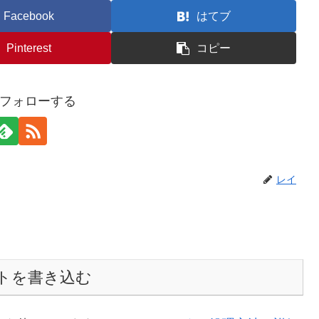
Facebook
はてブ
Pinterest
コピー
フォローする
レイ
トを書き込む