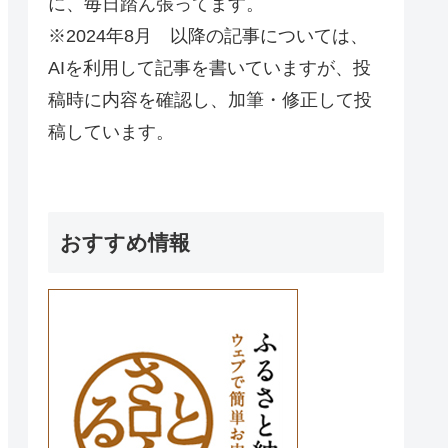
に、毎日踏ん張ってます。
※2024年8月 以降の記事については、
AIを利用して記事を書いていますが、投
稿時に内容を確認し、加筆・修正して投
稿しています。
おすすめ情報