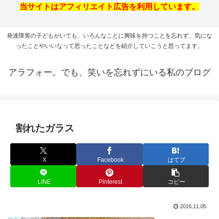
当サイトはアフィリエイト広告を利用しています。
発達障害の子どもがいても、いろんなことに興味を持つことを忘れず、気にな
ったことやいいなって思ったことなどを紹介していこうと思ってます。
アラフォー。でも、笑いを忘れずにいる私のブログ
割れたガラス
X
Facebook
はてブ
LINE
Pinterest
コピー
2016.11.05