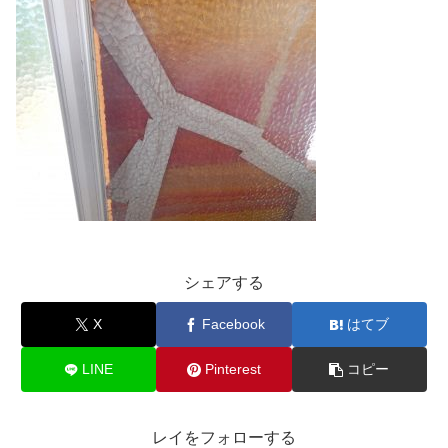
シェアする
X
Facebook
はてブ
LINE
Pinterest
コピー
レイをフォローする