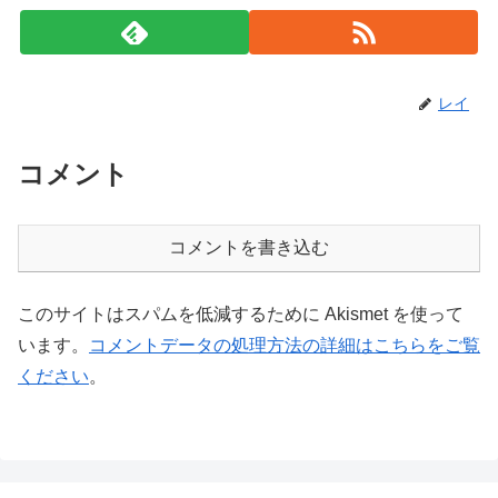
レイ
コメント
コメントを書き込む
このサイトはスパムを低減するために Akismet を使って
います。
コメントデータの処理方法の詳細はこちらをご覧
ください
。