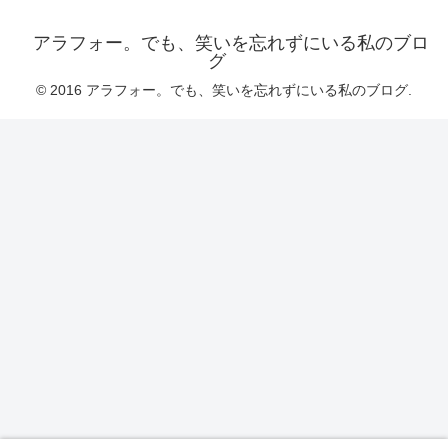
アラフォー。でも、笑いを忘れずにいる私のブロ
グ
© 2016 アラフォー。でも、笑いを忘れずにいる私のブログ.