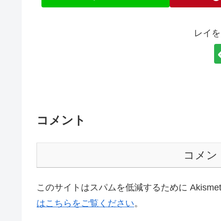
レイを
コメント
コメン
このサイトはスパムを低減するために Akisme
はこちらをご覧ください
。