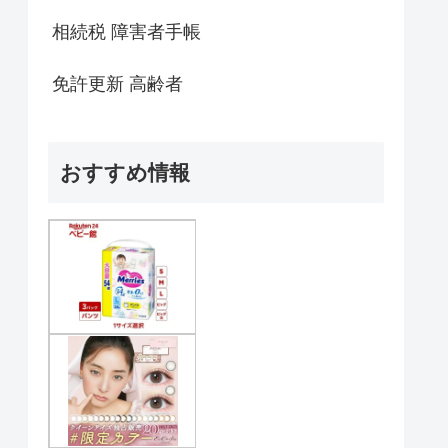
相続税 障害者手帳
免許更新 高齢者
おすすめ情報