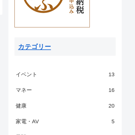
カテゴリー
イベント
13
マネー
16
健康
20
家電・AV
5