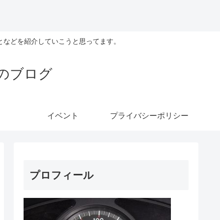
となどを紹介していこうと思ってます。
のブログ
イベント
プライバシーポリシー
プロフィール