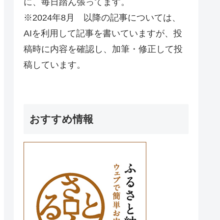
に、毎日踏ん張ってます。
※2024年8月 以降の記事については、
AIを利用して記事を書いていますが、投
稿時に内容を確認し、加筆・修正して投
稿しています。
おすすめ情報