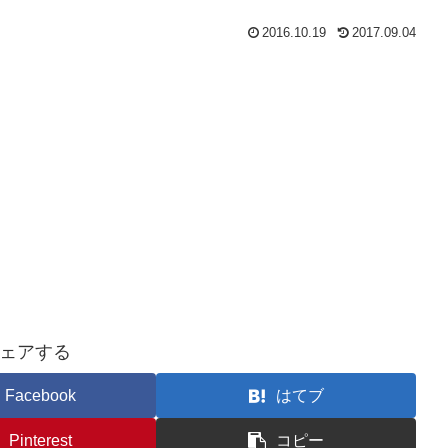
2016.10.19
2017.09.04
ェアする
Facebook
はてブ
Pinterest
コピー