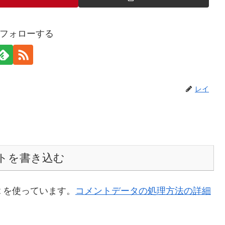
フォローする
レイ
トを書き込む
t を使っています。
コメントデータの処理方法の詳細