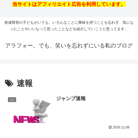
当サイトはアフィリエイト広告を利用しています。
発達障害の子どもがいても、いろんなことに興味を持つことを忘れず、気にな
ったことやいいなって思ったことなどを紹介していこうと思ってます。
アラフォー。でも、笑いを忘れずにいる私のブログ
速報
ジャンプ速報
日記
2016.11.09