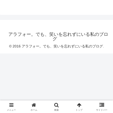
アラフォー。でも、笑いを忘れずにいる私のブロ
グ
© 2016 アラフォー。でも、笑いを忘れずにいる私のブログ.
メニュー
ホーム
検索
トップ
サイドバー