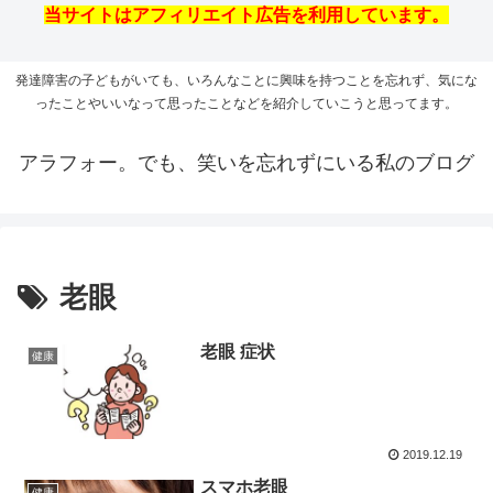
当サイトはアフィリエイト広告を利用しています。
発達障害の子どもがいても、いろんなことに興味を持つことを忘れず、気にな
ったことやいいなって思ったことなどを紹介していこうと思ってます。
アラフォー。でも、笑いを忘れずにいる私のブログ
老眼
老眼 症状
健康
2019.12.19
スマホ老眼
健康