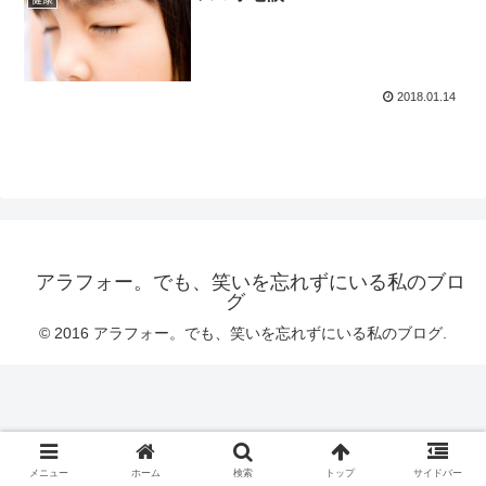
2018.01.14
アラフォー。でも、笑いを忘れずにいる私のブロ
グ
© 2016 アラフォー。でも、笑いを忘れずにいる私のブログ.
メニュー
ホーム
検索
トップ
サイドバー