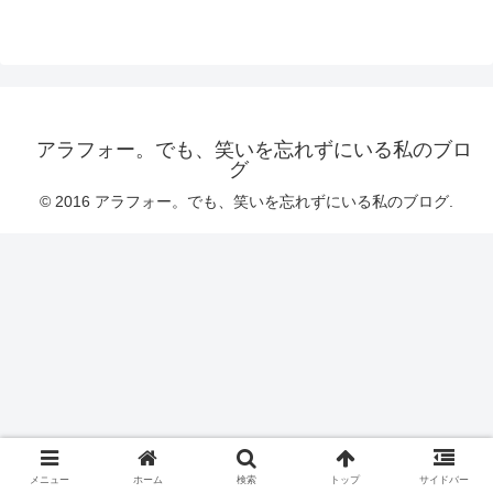
アラフォー。でも、笑いを忘れずにいる私のブロ
グ
© 2016 アラフォー。でも、笑いを忘れずにいる私のブログ.
メニュー
ホーム
検索
トップ
サイドバー