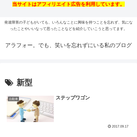
当サイトはアフィリエイト広告を利用しています。
発達障害の子どもがいても、いろんなことに興味を持つことを忘れず、気にな
ったことやいいなって思ったことなどを紹介していこうと思ってます。
アラフォー。でも、笑いを忘れずにいる私のブログ
新型
ステップワゴン
自動車
2017.09.17