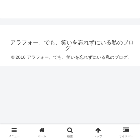
アラフォー。でも、笑いを忘れずにいる私のブロ
グ
© 2016 アラフォー。でも、笑いを忘れずにいる私のブログ.
メニュー
ホーム
検索
トップ
サイドバー