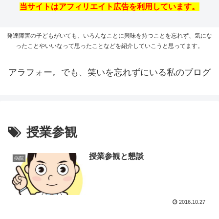
当サイトはアフィリエイト広告を利用しています。
発達障害の子どもがいても、いろんなことに興味を持つことを忘れず、気にな
ったことやいいなって思ったことなどを紹介していこうと思ってます。
アラフォー。でも、笑いを忘れずにいる私のブログ
授業参観
授業参観と懇談
病院
2016.10.27