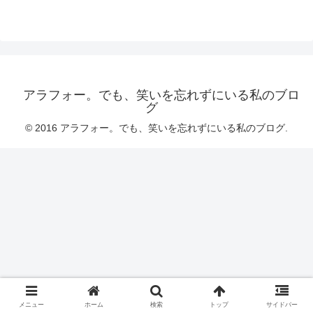
アラフォー。でも、笑いを忘れずにいる私のブロ
グ
© 2016 アラフォー。でも、笑いを忘れずにいる私のブログ.
メニュー
ホーム
検索
トップ
サイドバー