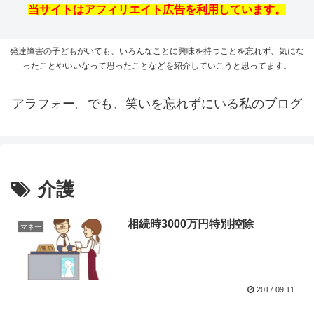
当サイトはアフィリエイト広告を利用しています。
発達障害の子どもがいても、いろんなことに興味を持つことを忘れず、気にな
ったことやいいなって思ったことなどを紹介していこうと思ってます。
アラフォー。でも、笑いを忘れずにいる私のブログ
介護
相続時3000万円特別控除
マネー
2017.09.11