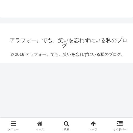
アラフォー。でも、笑いを忘れずにいる私のブロ
グ
© 2016 アラフォー。でも、笑いを忘れずにいる私のブログ.
メニュー
ホーム
検索
トップ
サイドバー