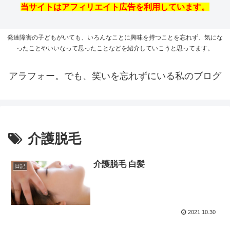
当サイトはアフィリエイト広告を利用しています。
発達障害の子どもがいても、いろんなことに興味を持つことを忘れず、気にな
ったことやいいなって思ったことなどを紹介していこうと思ってます。
アラフォー。でも、笑いを忘れずにいる私のブログ
介護脱毛
介護脱毛 白髪
日記
2021.10.30