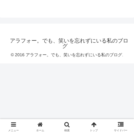
アラフォー。でも、笑いを忘れずにいる私のブロ
グ
© 2016 アラフォー。でも、笑いを忘れずにいる私のブログ.
メニュー
ホーム
検索
トップ
サイドバー