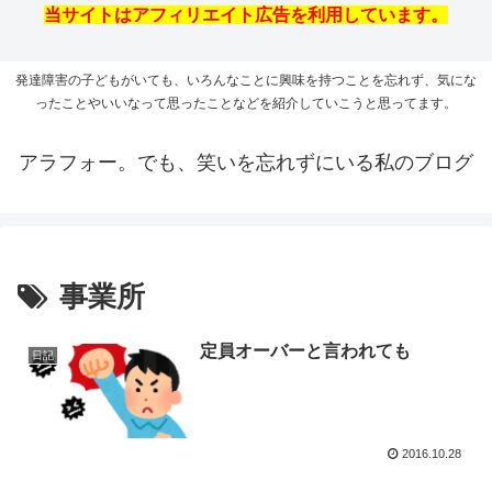
当サイトはアフィリエイト広告を利用しています。
発達障害の子どもがいても、いろんなことに興味を持つことを忘れず、気にな
ったことやいいなって思ったことなどを紹介していこうと思ってます。
アラフォー。でも、笑いを忘れずにいる私のブログ
事業所
定員オーバーと言われても
日記
2016.10.28