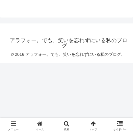
アラフォー。でも、笑いを忘れずにいる私のブロ
グ
© 2016 アラフォー。でも、笑いを忘れずにいる私のブログ.
メニュー
ホーム
検索
トップ
サイドバー