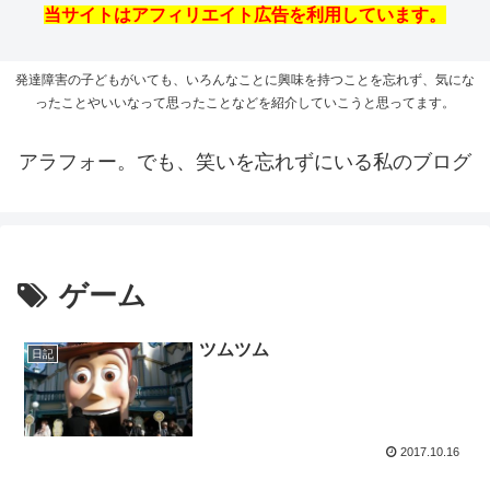
当サイトはアフィリエイト広告を利用しています。
発達障害の子どもがいても、いろんなことに興味を持つことを忘れず、気にな
ったことやいいなって思ったことなどを紹介していこうと思ってます。
アラフォー。でも、笑いを忘れずにいる私のブログ
ゲーム
ツムツム
日記
2017.10.16