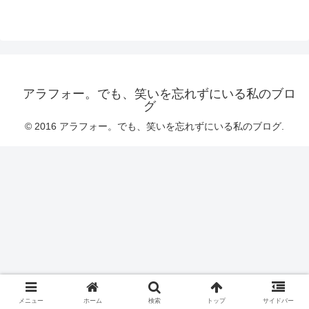
アラフォー。でも、笑いを忘れずにいる私のブロ
グ
© 2016 アラフォー。でも、笑いを忘れずにいる私のブログ.
メニュー
ホーム
検索
トップ
サイドバー